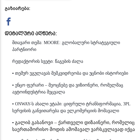
გაზიარება:
დეტალური აღწერა:
მთავარი თემა: MOORE: გლობალური სტრატეგიული
პარტნიორი
რედაქტორის სვეტი: წაგების ძალა
▪ თემურ უგულავას მემკვიდრეობა
და უცნობი ისტორიები
▪
ენცო ფერარი – მეოცნებე და ვიზიონერი, რომელმაც
ავტოინდუსტრია შეცვალა
▪
ONWAY-ს ახალი ეტაპი: ციფრული ტრანსფორმაცია, 3PL
სერვისის განვითარება და ელკომერციის მომავალი
გალიბ გასანოვი – ქართველი დიზაინერი, რომელიც
▪
საერთაშორისო მოდის ამომავალ ვარსკვლავად იქცა