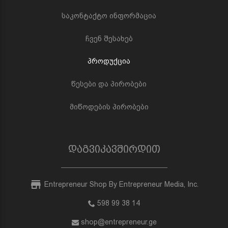
საკონტაქტო ინფორმაცია
ჩვენ შესახებ
პროდუქცია
წესები და პირობები
მიწოდების პირობები
დაგვიკავშირდით
Entrepreneur Shop By Entrepreneur Media, Inc.
598 99 38 14
shop@entrepreneur.ge