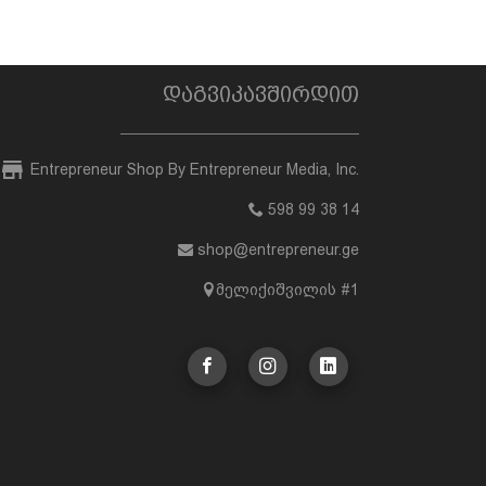
დაგვიკავშირდით
Entrepreneur Shop By Entrepreneur Media, Inc.
598 99 38 14
shop@entrepreneur.ge
მელიქიშვილის #1