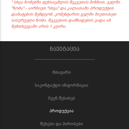
* სხვა ზომებში ფეხსაცმლის შეკვეთის მიზნით, ველში
"ზომა" - აირჩიეთ "სხვა" და კალათაში პროდუქტის
დამატების შემდგომ, კომენტარის ველში მიუთითეთ
სასურველი ზომა. შეკვეთის დამზადების ვადა ამ
შემთხვევაში არის 1 კვირა.
ნავიგაცია
მთავარი
საკონტაქტო ინფორმაცია
ჩვენ შესახებ
პროდუქცია
წესები და პირობები