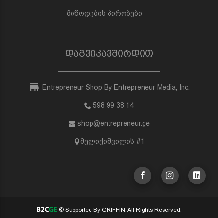
მიწოდების პირობები
დაგვიკავშირდით
Entrepreneur Shop By Entrepreneur Media, Inc.
598 99 38 14
shop@entrepreneur.ge
მელიქიშვილის #1
© Supported By GRIFFIN. All Rights Reserved.