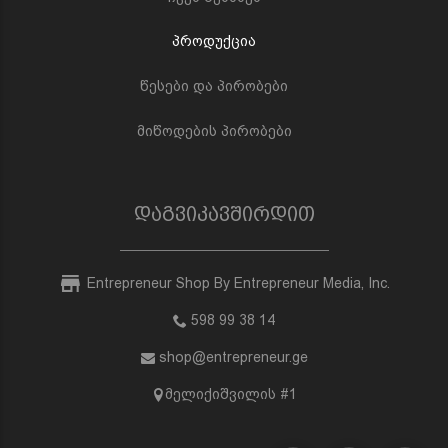
პროდუქცია
წესები და პირობები
მიწოდების პირობები
დაგვიკავშირდით
Entrepreneur Shop By Entrepreneur Media, Inc.
598 99 38 14
shop@entrepreneur.ge
მელიქიშვილის #1