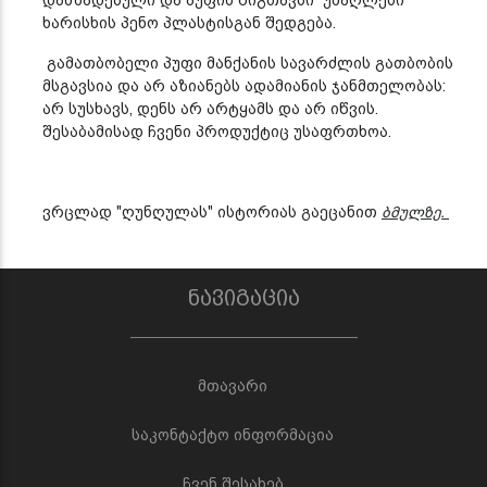
ხარისხის პენო პლასტისგან შედგება.
გამათბობელი პუფი მანქანის სავარძლის გათბობის
მსგავსია და არ აზიანებს ადამიანის ჯანმთელობას:
არ სუსხავს, დენს არ არტყამს და არ იწვის.
შესაბამისად ჩვენი პროდუქტიც უსაფრთხოა.
ვრცლად "ღუნღულას" ისტორიას გაეცანით
ბმულზე.
ნავიგაცია
მთავარი
საკონტაქტო ინფორმაცია
ჩვენ შესახებ