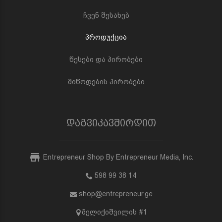
ჩვენ შესახებ
პროდუქცია
წესები და პირობები
მიწოდების პირობები
დაგვიკავშირდით
Entrepreneur Shop By Entrepreneur Media, Inc.
598 99 38 14
shop@entrepreneur.ge
მელიქიშვილის #1