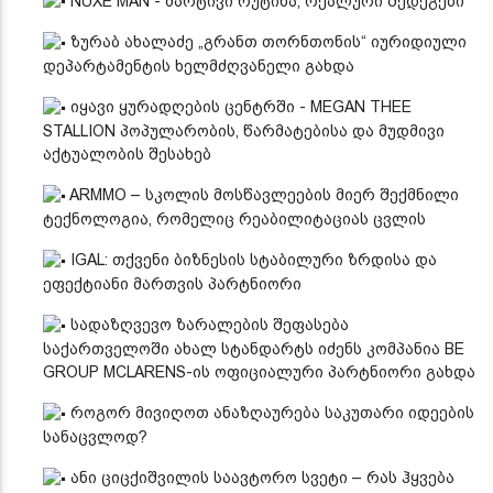
NUXE MAN - მარტივი რუტინა, რეალური შედეგები
ზურაბ ახალაძე „გრანთ თორნთონის“ იურიდიული
დეპარტამენტის ხელმძღვანელი გახდა
იყავი ყურადღების ცენტრში - MEGAN THEE
STALLION პოპულარობის, წარმატებისა და მუდმივი
აქტუალობის შესახებ
ARMMO – სკოლის მოსწავლეების მიერ შექმნილი
ტექნოლოგია, რომელიც რეაბილიტაციას ცვლის
IGAL: თქვენი ბიზნესის სტაბილური ზრდისა და
ეფექტიანი მართვის პარტნიორი
სადაზღვევო ზარალების შეფასება
საქართველოში ახალ სტანდარტს იძენს კომპანია BE
GROUP MCLARENS-ის ოფიციალური პარტნიორი გახდა
როგორ მივიღოთ ანაზღაურება საკუთარი იდეების
სანაცვლოდ?
ანი ციცქიშვილის საავტორო სვეტი – რას ჰყვება