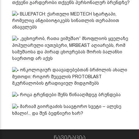
თქვენი გარდერობი თქვენს პერსონალურ ბრენდზე?
BLUEPATCH: ქართული MEDTECH სტარტაპი,
რომელიც ანტიბიოტიკებს სინათლის თერაპიით
ანაცვლებს
„ვცხოვრობ, რათა ვიმუშაო“ მსოფლიოს ყველაზე
პოპულარული იუთუბერი, MRBEAST აღიარებს, რომ
სამუშაოსა და პირად ცხოვრებას შორის ბალანსი
საერთოდ არ აქვს
ონკოლოგიურ დაავადებებთან ბრძოლის ახალი
მეთოდი: როგორ შეცვლის PROTOBLAST
მკურნალობის ტრადიციულ მიდგომებს
როცა ტრენდები შენს წინააღმდეგ ბრუნდება
მარიამ გიორგაძის საავტორო სვეტი – ალესე
ხმალი!... და შენ ბედნიერი ხარ?
ნავიგაცია