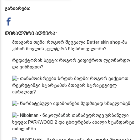
გაზიარება:
დეტალური აღწერა:
მთავარი თემა: როგორ შეცვალა
Better skin shop
-მა
კანის მოვლის კულტურა საქართველოში?
რედაქტორის სვეტი: როგორ ვიფიქროთ ლეონარდო
და ვინჩივით?
თანამოაზრეები ზრდის მიღმა: როგორ ვაქციოთ
რეკრუტინგი სტარტაპის მთავარ სტრატეგიულ
იარაღად?
წარმატებული ადამიანები მუდმივად სწავლობენ
Nikolman • ნიკოლმანი
ს თანამედროვე ურბანული
ხედვა: PARKWOOD 2 და ცხოვრების ახალი სტანდარტი
თბილისში