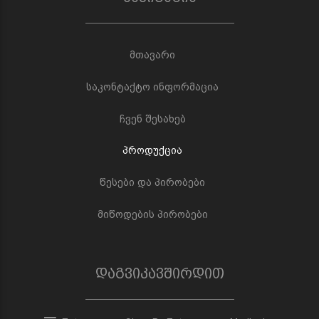
მთავარი
საკონტაქტო ინფორმაცია
ჩვენ შესახებ
პროდუქცია
წესები და პირობები
მიწოდების პირობები
დაგვიკავშირდით