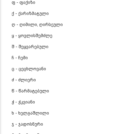
ფ - ფაქიზი
ქ - ქარიზმატული
ღ - ღიმილი, ღირსეული
ყ - ყოვლისშემძლე
შ - შეყვარებული
ჩ - ჩემი
ც - ცეცხლოვანი
ძ - ძლიერი
წ - წარმატებული
ჭ - ჭკვიანი
ხ - ხელგაშლილი
ჯ - ჯადოსნური