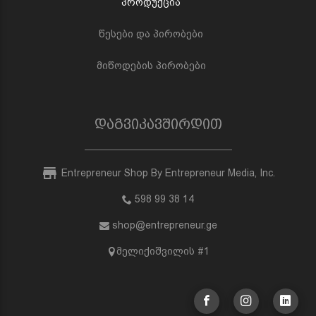
პროდუქცია
წესები და პირობები
მიწოდების პირობები
დაგვიკავშირდით
Entrepreneur Shop By Entrepreneur Media, Inc.
598 99 38 14
shop@entrepreneur.ge
მელიქიშვილის #1