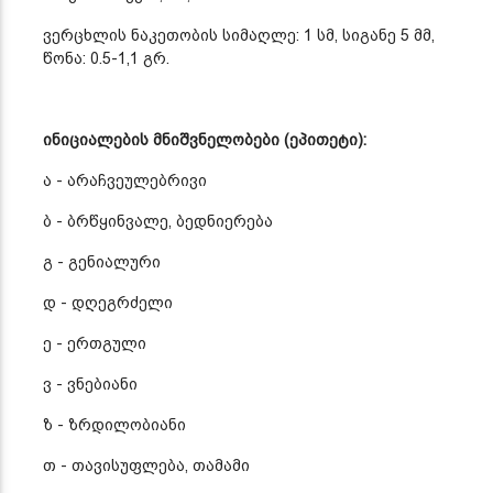
ვერცხლის ნაკეთობის სიმაღლე: 1 სმ, სიგანე 5 მმ,
წონა: 0.5-1,1 გრ.
ინიციალების მნიშვნელობები (ეპითეტი):
ა - არაჩვეულებრივი
ბ - ბრწყინვალე, ბედნიერება
გ - გენიალური
დ - დღეგრძელი
ე - ერთგული
ვ - ვნებიანი
ზ - ზრდილობიანი
თ - თავისუფლება, თამამი