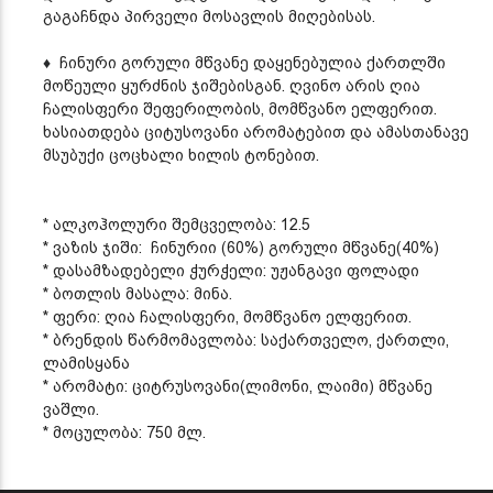
გაგაჩნდა პირველი მოსავლის მიღებისას.
♦
ჩინური გორული მწვანე დაყენებულია ქართლში
მოწეული ყურძნის ჯიშებისგან. ღვინო არის ღია
ჩალისფერი შეფერილობის, მომწვანო ელფერით.
ხასიათდება ციტუსოვანი არომატებით და ამასთანავე
მსუბუქი ცოცხალი ხილის ტონებით.
* ალკოჰოლური შემცველობა: 12.5
* ვაზის ჯიში: ჩინურიი (60%) გორული მწვანე(40%)
* დასამზადებელი ჭურჭელი: უჟანგავი ფოლადი
* ბოთლის მასალა: მინა.
* ფერი: ღია ჩალისფერი, მომწვანო ელფერით.
* ბრენდის წარმომავლობა: საქართველო, ქართლი,
ლამისყანა
* არომატი: ციტრუსოვანი(ლიმონი, ლაიმი) მწვანე
ვაშლი.
* მოცულობა: 750 მლ.