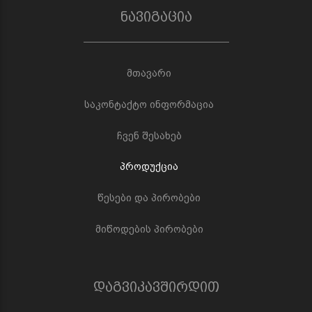
ნავიგაცია
მთავარი
საკონტაქტო ინფორმაცია
ჩვენ შესახებ
პროდუქცია
წესები და პირობები
მიწოდების პირობები
დაგვიკავშირდით