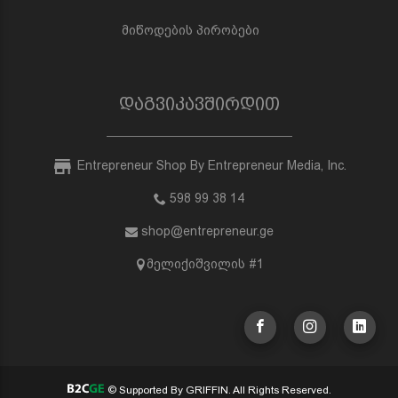
მიწოდების პირობები
დაგვიკავშირდით
Entrepreneur Shop By Entrepreneur Media, Inc.
598 99 38 14
shop@entrepreneur.ge
მელიქიშვილის #1
© Supported By GRIFFIN. All Rights Reserved.