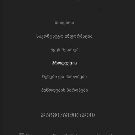
მთავარი
საკონტაქტო ინფორმაცია
ჩვენ შესახებ
პროდუქცია
წესები და პირობები
მიწოდების პირობები
დაგვიკავშირდით