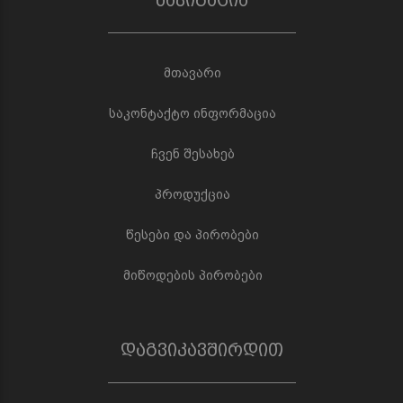
მთავარი
საკონტაქტო ინფორმაცია
ჩვენ შესახებ
პროდუქცია
წესები და პირობები
მიწოდების პირობები
დაგვიკავშირდით